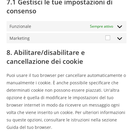
7.1 Gestisci le tue impostazioni di
consenso
Funzionale
Sempre attivo
Marketing
8. Abilitare/disabilitare e
cancellazione dei cookie
Puoi usare il tuo browser per cancellare automaticamente o
manualmente i cookie. È anche possibile specificare che
determinati cookie non possono essere piazzati. Un'altra
opzione è quella di modificare le impostazioni del tuo
browser internet in modo da ricevere un messaggio ogni
volta che viene inserito un cookie. Per ulteriori informazioni
su queste opzioni, consultare le istruzioni nella sezione
Guida del tuo browser.