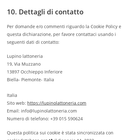
10. Dettagli di contatto
Per domande e/o commenti riguardo la Cookie Policy e
questa dichiarazione, per favore contattaci usando i
seguenti dati di contatto:
Lupino lattoneria
19, Via Muzzano
13897 Occhieppo Inferiore
Biella- Piemonte- Italia
Italia
Sito web:
https://lupinolattoneria.com
Email:
info@
lupinolattoneria.com
Numero di telefono: +39 015 590624
Questa politica sui cookie è stata sincronizzata con