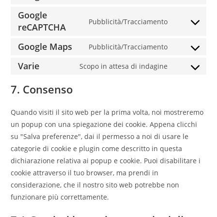
Google
Pubblicità/Tracciamento
reCAPTCHA
Google Maps
Pubblicità/Tracciamento
Varie
Scopo in attesa di indagine
7. Consenso
Quando visiti il sito web per la prima volta, noi mostreremo
un popup con una spiegazione dei cookie. Appena clicchi
su "Salva preferenze", dai il permesso a noi di usare le
categorie di cookie e plugin come descritto in questa
dichiarazione relativa ai popup e cookie. Puoi disabilitare i
cookie attraverso il tuo browser, ma prendi in
considerazione, che il nostro sito web potrebbe non
funzionare più correttamente.