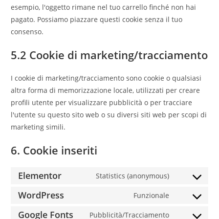
esempio, l'oggetto rimane nel tuo carrello finché non hai
pagato. Possiamo piazzare questi cookie senza il tuo
consenso.
5.2 Cookie di marketing/tracciamento
I cookie di marketing/tracciamento sono cookie o qualsiasi
altra forma di memorizzazione locale, utilizzati per creare
profili utente per visualizzare pubblicità o per tracciare
l'utente su questo sito web o su diversi siti web per scopi di
marketing simili.
6. Cookie inseriti
Elementor
Statistics (anonymous)
WordPress
Funzionale
Google Fonts
Pubblicità/Tracciamento