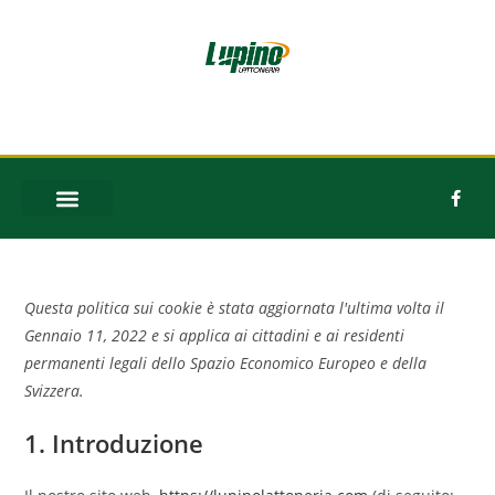
Questa politica sui cookie è stata aggiornata l'ultima volta il
Gennaio 11, 2022 e si applica ai cittadini e ai residenti
permanenti legali dello Spazio Economico Europeo e della
Svizzera.
1. Introduzione