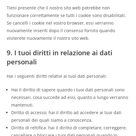
Tieni presente che il nostro sito web potrebbe non
funzionare correttamente se tutti i cookie sono disabilitati.
Se cancelli i cookie nel vostro browser, essi verranno
nuovamente inseriti dopo il consenso fornito quando
visiterete nuovamente il nostro sito web.
9. I tuoi diritti in relazione ai dati
personali
Hai i seguenti diritti relativi ai tuoi dati personali:
Hai il diritto di sapere quando i tuoi dati personali sono
necessari, cosa succede ad essi, quanto a lungo verranno
mantenuti.
Diritto di accesso: hai il diritto ad accedere ai tuoi dati
personali dei quali siamo a conoscenza.
Diritto di rettifica: hai il diritto di completare, correggere,
cancellare o bloccare i tuoi dati personali quando lo