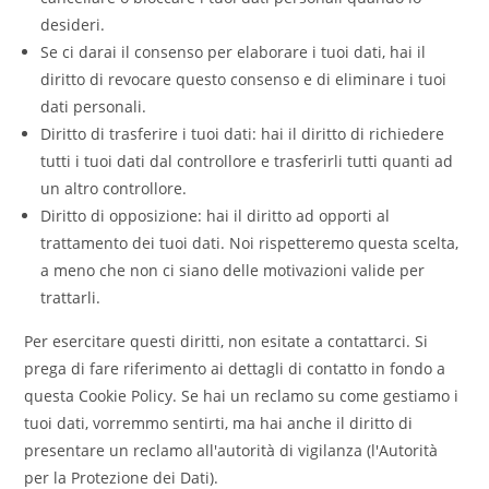
desideri.
Se ci darai il consenso per elaborare i tuoi dati, hai il
diritto di revocare questo consenso e di eliminare i tuoi
dati personali.
Diritto di trasferire i tuoi dati: hai il diritto di richiedere
tutti i tuoi dati dal controllore e trasferirli tutti quanti ad
un altro controllore.
Diritto di opposizione: hai il diritto ad opporti al
trattamento dei tuoi dati. Noi rispetteremo questa scelta,
a meno che non ci siano delle motivazioni valide per
trattarli.
Per esercitare questi diritti, non esitate a contattarci. Si
prega di fare riferimento ai dettagli di contatto in fondo a
questa Cookie Policy. Se hai un reclamo su come gestiamo i
tuoi dati, vorremmo sentirti, ma hai anche il diritto di
presentare un reclamo all'autorità di vigilanza (l'Autorità
per la Protezione dei Dati).