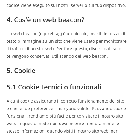
codice viene eseguito sui nostri server o sul tuo dispositivo.
4. Cos'è un web beacon?
Un web beacon (o pixel tag) è un piccolo, invisibile pezzo di
testo o immagine su un sito che viene usato per monitorare
il traffico di un sito web. Per fare questo, diversi dati su di
te vengono conservati utilizzando dei web beacon.
5. Cookie
5.1 Cookie tecnici o funzionali
Alcuni cookie assicurano il corretto funzionamento del sito
e che le tue preferenze rimangano valide. Piazzando cookie
funzionali, rendiamo più facile per te visitare il nostro sito
web. In questo modo non devi inserire ripetutamente le
stesse informazioni quando visiti il nostro sito web, per