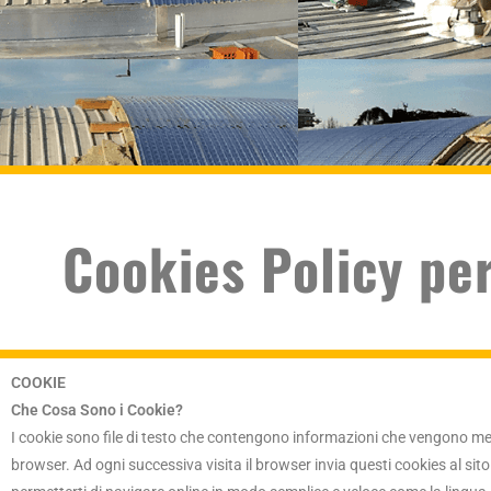
Cookies Policy pe
COOKIE
Che Cosa Sono i Cookie?
I cookie sono file di testo che contengono informazioni che vengono memo
browser. Ad ogni successiva visita il browser invia questi cookies al sito 