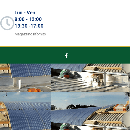
Lun - Ven:
8:00 - 12:00
13:30 -17:00
Magazzino rifornito