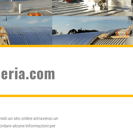
neria.com
siti un sito online attraverso un
ricordare alcune informazioni per