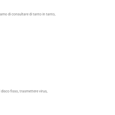
liamo di consultare di tanto in tanto,
disco fisso, trasmettere virus,