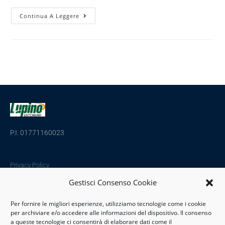
Continua A Leggere
P.I. 01771160023
Privacy Policy
Cookies Policy
Gestisci Consenso Cookie
Per fornire le migliori esperienze, utilizziamo tecnologie come i cookie
per archiviare e/o accedere alle informazioni del dispositivo. Il consenso
a queste tecnologie ci consentirà di elaborare dati come il