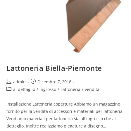
Lattoneria Biella-Piemonte
admin
Dicembre 7, 2018
al dettaglio
/
ingrosso
/
Lattoneria
/
vendita
Installazione Lattoneria coperture Abbiamo un magazzino
fornito per la vendita di accessori e materiali per lattoneria.
Vendiamo materiali per lattoneria sia all'ingrosso che al
dettaglio. Inoltre realizziamo piegature a disegno…